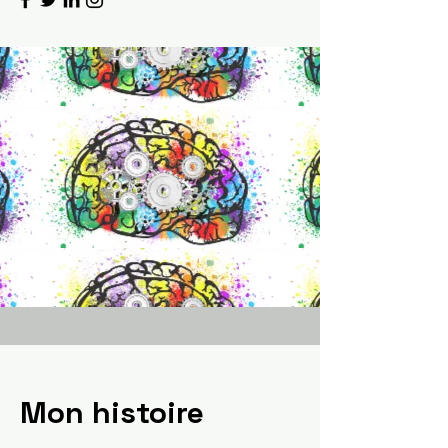
Mon histoire