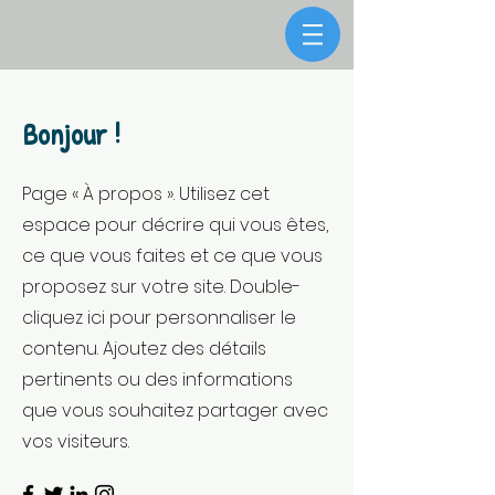
Bonjour !
Page « À propos ». Utilisez cet
espace pour décrire qui vous êtes,
ce que vous faites et ce que vous
proposez sur votre site. Double-
cliquez ici pour personnaliser le
contenu. Ajoutez des détails
pertinents ou des informations
que vous souhaitez partager avec
vos visiteurs.