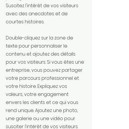
Suscitez l'intérêt de vos visiteurs
avec des anecdotes et de
courtes histoires. ​
Double-cliquez sur la zone de
texte pour personnaliser le
contenu et ajoutez des détails
pour vos visiteurs. Si vous êtes une
entreprise, vous pouvez partager
votre parcours professionnel et
votre histoire. Expliquez vos
valeurs, votre engagement
envers les clients et ce qui vous
rend unique. Ajoutez une photo,
une galerie ou une vidéo pour
susciter l'intérêt de vos visiteurs.