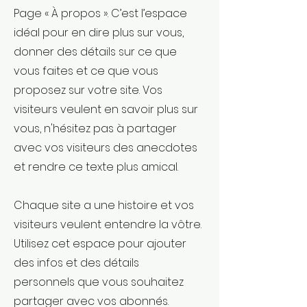
Page « À propos ». C’est l’espace
idéal pour en dire plus sur vous,
donner des détails sur ce que
vous faites et ce que vous
proposez sur votre site. Vos
visiteurs veulent en savoir plus sur
vous, n'hésitez pas à partager
avec vos visiteurs des anecdotes
et rendre ce texte plus amical.
Chaque site a une histoire et vos
visiteurs veulent entendre la vôtre.
Utilisez cet espace pour ajouter
des infos et des détails
personnels que vous souhaitez
partager avec vos abonnés.